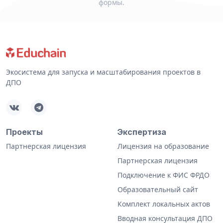
формы.
Экосистема для запуска и масштабирования проектов в
ДПО
Проекты
Экспертиза
Партнерская лицензия
Лицензия на образование
Партнерская лицензия
Подключение к ФИС ФРДО
Образовательный сайт
Комплект локальных актов
Вводная консультация ДПО