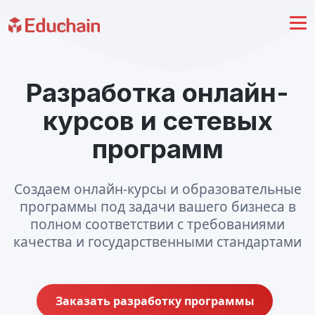
Разработка онлайн-
курсов и сетевых
программ
Создаем онлайн-курсы и образовательные
программы под задачи вашего бизнеса в
полном соответствии с требованиями
качества и государственными стандартами
Заказать разработку программы