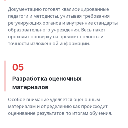
Документацию готовят квалифицированные
педагоги и методисты, учитывая требования
регулирующих органов и внутренние стандарты
образовательного учреждения. Весь пакет
проходит проверку на предмет полноты и
точности изложенной информации.
05
Разработка оценочных
материалов
Особое внимание уделяется оценочным
материалам и определению как происходит
оценивание результатов по итогам обучения.