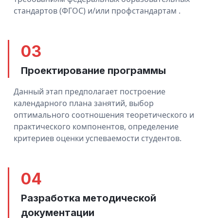
стандартов (ФГОС) и/или профстандартам .
03
Проектирование программы
Данный этап предполагает построение
календарного плана занятий, выбор
оптимального соотношения теоретического и
практического компонентов, определение
критериев оценки успеваемости студентов.
04
Разработка методической
документации