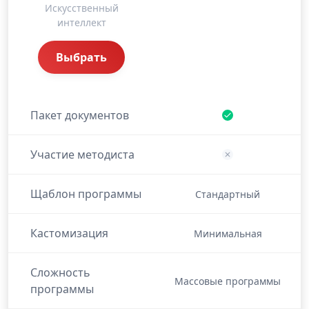
Искусственный
интеллект
Выбрать
Пакет документов
Участие методиста
Щаблон программы
Стандартный
Кастомизация
Минимальная
Сложность
Массовые программы
программы