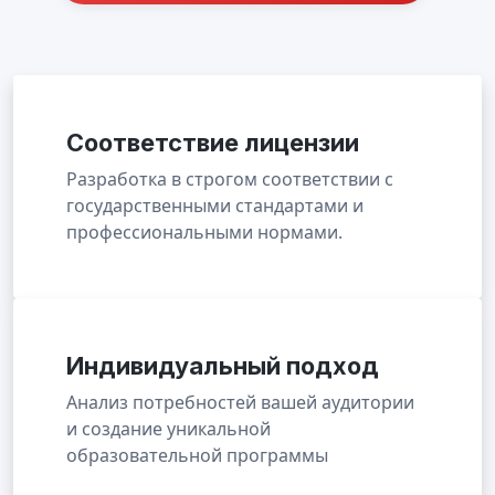
Соответствие лицензии
Разработка в строгом соответствии с
государственными стандартами и
профессиональными нормами.
Индивидуальный подход
Анализ потребностей вашей аудитории
и создание уникальной
образовательной программы