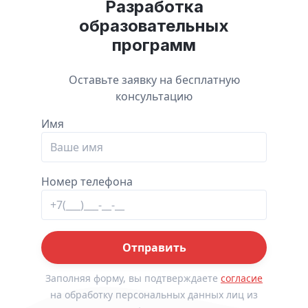
Разработка
образовательных
программ
Оставьте заявку на бесплатную
консультацию
Имя
Номер телефона
Отправить
Заполняя форму, вы подтверждаете
согласие
на обработку персональных данных лиц из