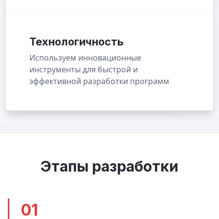
Технологичность
Используем инновационные
инструменты для быстрой и
эффективной разработки программ
Этапы разработки
01