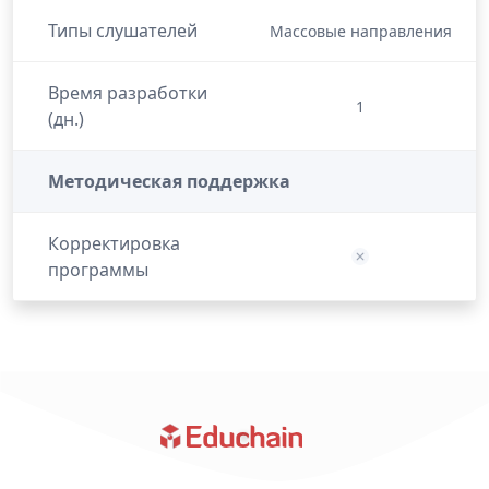
Типы слушателей
Массовые направления
Время разработки
1
(дн.)
Методическая поддержка
Корректировка
программы