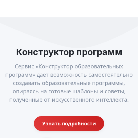
Конструктор программ
Сервис «Конструктор образовательных
программ» даёт возможность самостоятельно
создавать образовательные программы,
опираясь на готовые шаблоны и советы,
полученные от искусственного интеллекта.
Узнать подробности