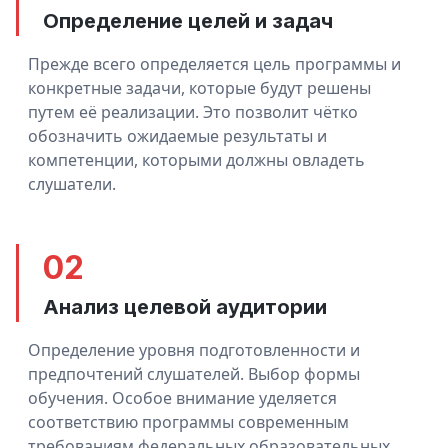
Определение целей и задач
Прежде всего определяется цель программы и
конкретные задачи, которые будут решены
путем её реализации. Это позволит чётко
обозначить ожидаемые результаты и
компетенции, которыми должны овладеть
слушатели.
02
Анализ целевой аудитории
Определение уровня подготовленности и
предпочтений слушателей. Выбор формы
обучения. Особое внимание уделяется
соответствию программы современным
требованиям федеральных образовательных