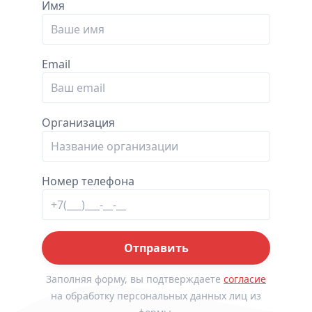
Имя
Email
Организация
Номер телефона
Отправить
Заполняя форму, вы подтверждаете
согласие
на обработку персональных данных лиц из