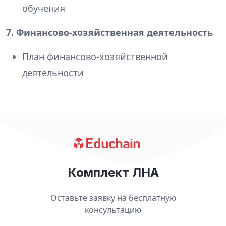
обучения
7. Финансово-хозяйственная деятельность
План финансово-хозяйственной
деятельности
Комплект ЛНА
Оставьте заявку на бесплатную
консультацию