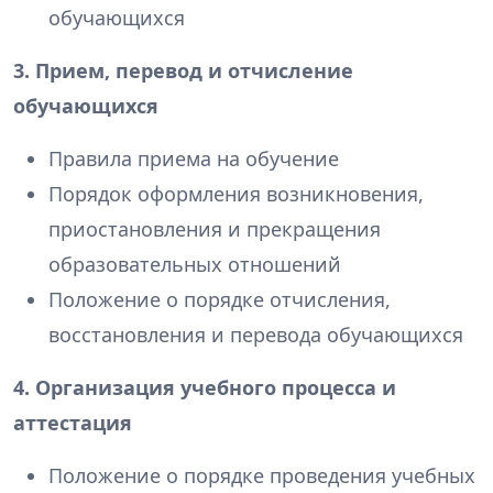
обучающихся
3. Прием, перевод и отчисление
обучающихся
Правила приема на обучение
Порядок оформления возникновения,
приостановления и прекращения
образовательных отношений
Положение о порядке отчисления,
восстановления и перевода обучающихся
4. Организация учебного процесса и
аттестация
Положение о порядке проведения учебных