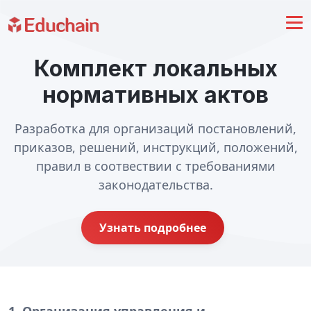
Комплект локальных
нормативных актов
Разработка для организаций постановлений,
приказов, решений, инструкций, положений,
правил в соотвествии с требованиями
законодательства.
Узнать подробнее