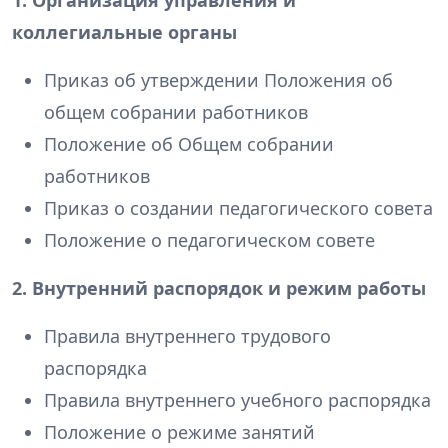
1. Организация управления и
коллегиальные органы
Приказ об утверждении Положения об
общем собрании работников
Положение об Общем собрании
работников
Приказ о создании педагогического совета
Положение о педагогическом совете
2. Внутренний распорядок и режим работы
Правила внутреннего трудового
распорядка
Правила внутреннего учебного распорядка
Положение о режиме занятий