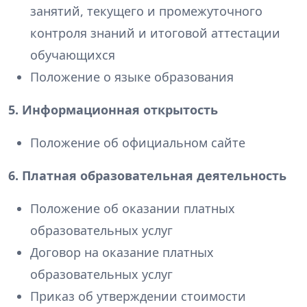
занятий, текущего и промежуточного
контроля знаний и итоговой аттестации
обучающихся
Положение о языке образования
5. Информационная открытость
Положение об официальном сайте
6. Платная образовательная деятельность
Положение об оказании платных
образовательных услуг
Договор на оказание платных
образовательных услуг
Приказ об утверждении стоимости