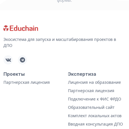
формы.
Экосистема для запуска и масштабирования проектов в
ДПО
Проекты
Экспертиза
Партнерская лицензия
Лицензия на образование
Партнерская лицензия
Подключение к ФИС ФРДО
Образовательный сайт
Комплект локальных актов
Вводная консультация ДПО