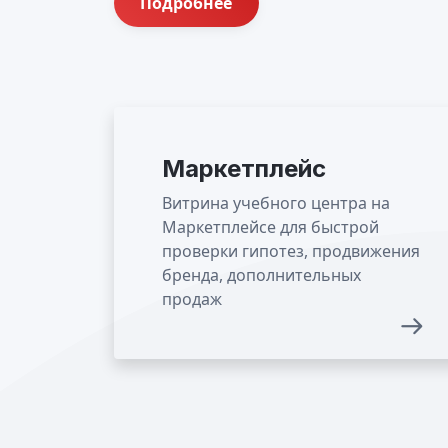
Подробнее
Маркетплейс
Витрина учебного центра на
Маркетплейсе для быстрой
проверки гипотез, продвижения
бренда, дополнительных
продаж