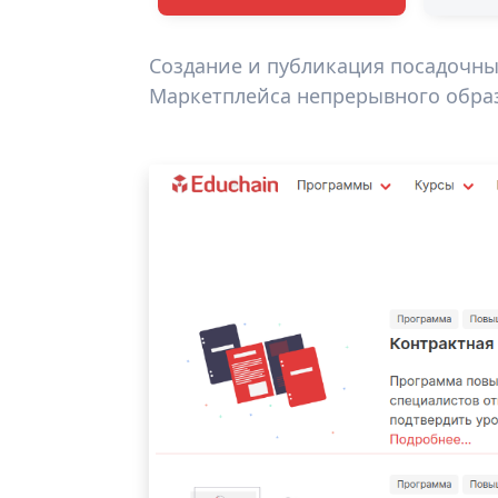
Создание и публикация посадочны
Маркетплейса непрерывного образ