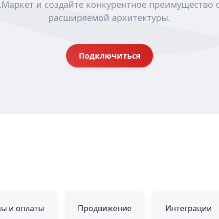
.Маркет и создайте конкурентное преимущество
расширяемой архитектуры.
Подключиться
зы и оплаты
Продвижение
Интеграции