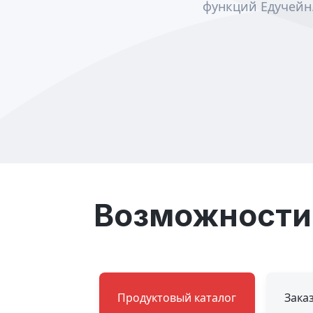
функций Едучейн
Возможности
Продуктовый каталог
Зака