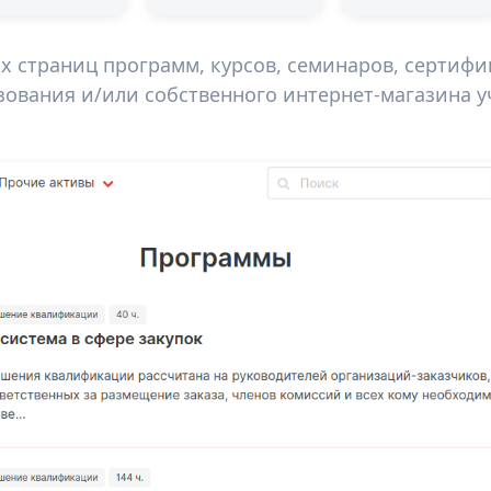
х страниц программ, курсов, семинаров, сертифи
ования и/или собственного интернет-магазина у