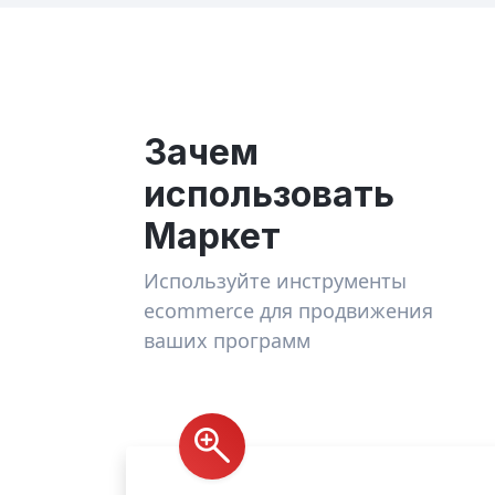
Зачем
использовать
Маркет
Используйте инструменты
ecommerce для продвижения
ваших программ