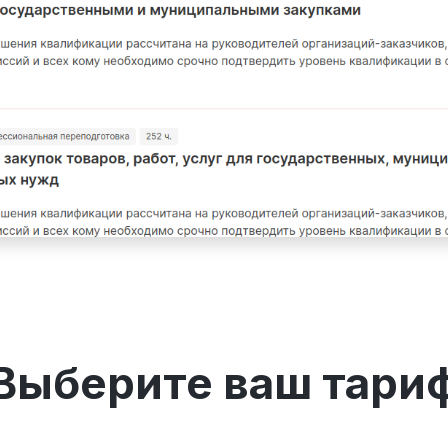
Выберите ваш тари