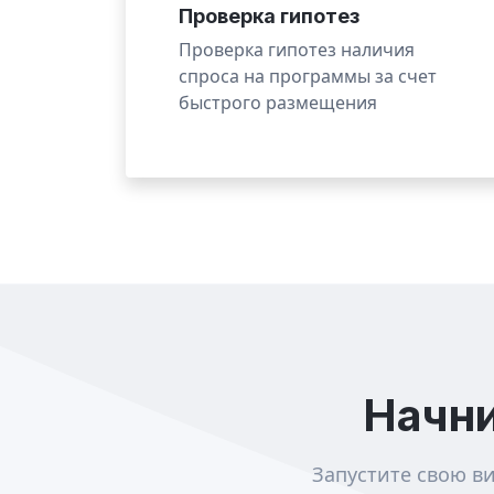
Проверка гипотез
Проверка гипотез наличия
спроса на программы за счет
быстрого размещения
Начни
Запустите свою в