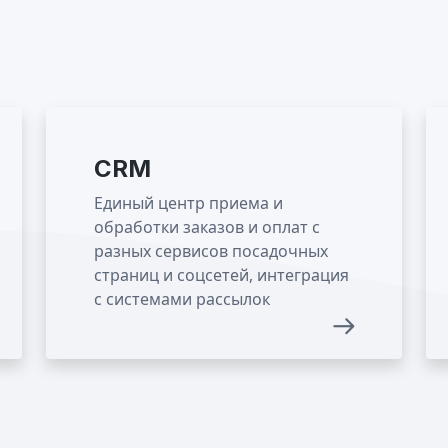
CRM
Единый центр приема и
обработки заказов и оплат с
разных сервисов посадочных
страниц и соцсетей, интеграция
с системами рассылок