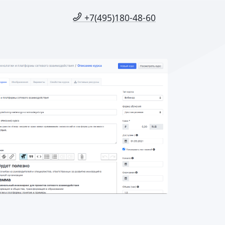
+7(495)180-48-60