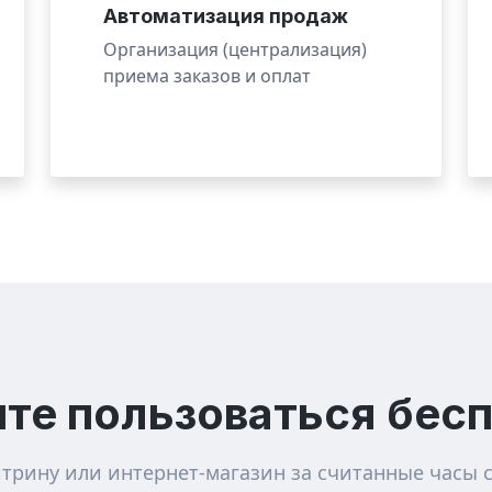
Автоматизация продаж
Организация (централизация)
приема заказов и оплат
те пользоваться бес
итрину или интернет-магазин за считанные часы 