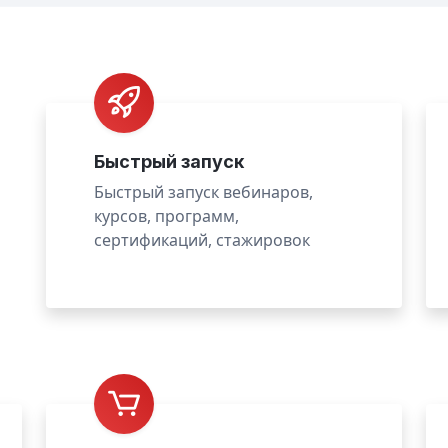
Быстрый запуск
Быстрый запуск вебинаров,
курсов, программ,
сертификаций, стажировок