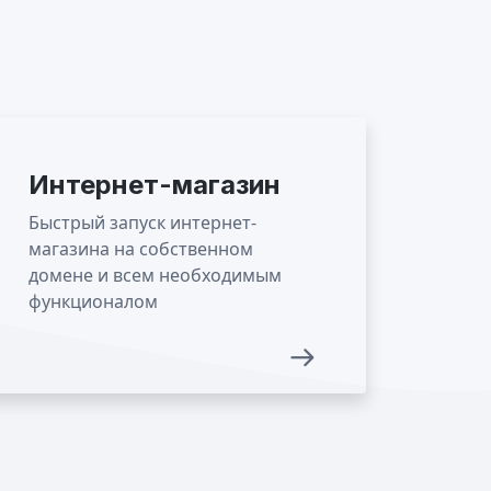
Интернет-магазин
Быстрый запуск интернет-
магазина на собственном
домене и всем необходимым
функционалом