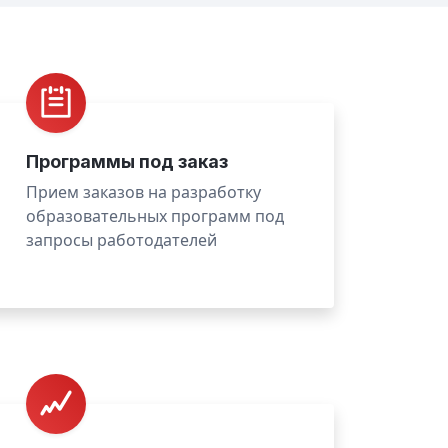
Программы под заказ
Прием заказов на разработку
образовательных программ под
запросы работодателей